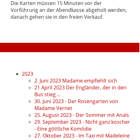
Die Karten müssen 15 Minuten vor der
Vorführung an der Abendkasse abgeholt werden,
danach gehen sie in den freien Verkauf.
2023
2. Juni 2023 Madame empfiehlt sich
21 April 2023 Der Engländer, der in den
Bus stieg ...
30. Juni 2023 - Der Rosengarten von
Madame Vernet
25. August 2023 - Der Sommer mit Anaïs
29. September 2023 - Nicht ganz koscher
- Eine göttliche Komödie
27. Oktober 2023 - Im Taxi mit Madeleine