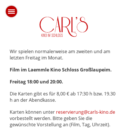
Wir spielen normalerweise am zweiten und am
letzten Freitag im Monat.
Film im Laemmle Kino Schloss Großlaupeim.
Freitag 18:00 und 20:00.
Die Karten gibt es für 8,00 € ab 17:30 h bzw. 19.30
h an der Abendkasse.
Karten können unter
reservierung@carls-kino.de
vorbestellt werden. Bitte geben Sie die
gewünschte Vorstellung an (Film, Tag, Uhrzeit).