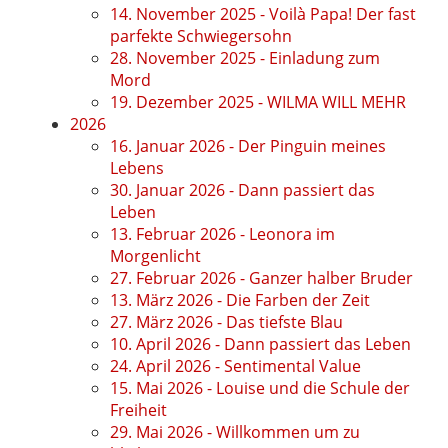
14. November 2025 - Voilà Papa! Der fast
parfekte Schwiegersohn
28. November 2025 - Einladung zum
Mord
19. Dezember 2025 - WILMA WILL MEHR
2026
16. Januar 2026 - Der Pinguin meines
Lebens
30. Januar 2026 - Dann passiert das
Leben
13. Februar 2026 - Leonora im
Morgenlicht
27. Februar 2026 - Ganzer halber Bruder
13. März 2026 - Die Farben der Zeit
27. März 2026 - Das tiefste Blau
10. April 2026 - Dann passiert das Leben
24. April 2026 - Sentimental Value
15. Mai 2026 - Louise und die Schule der
Freiheit
29. Mai 2026 - Willkommen um zu