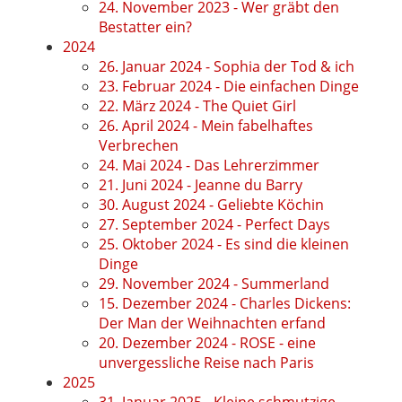
24. November 2023 - Wer gräbt den
Bestatter ein?
2024
26. Januar 2024 - Sophia der Tod & ich
23. Februar 2024 - Die einfachen Dinge
22. März 2024 - The Quiet Girl
26. April 2024 - Mein fabelhaftes
Verbrechen
24. Mai 2024 - Das Lehrerzimmer
21. Juni 2024 - Jeanne du Barry
30. August 2024 - Geliebte Köchin
27. September 2024 - Perfect Days
25. Oktober 2024 - Es sind die kleinen
Dinge
29. November 2024 - Summerland
15. Dezember 2024 - Charles Dickens:
Der Man der Weihnachten erfand
20. Dezember 2024 - ROSE - eine
unvergessliche Reise nach Paris
2025
31. Januar 2025 - Kleine schmutzige