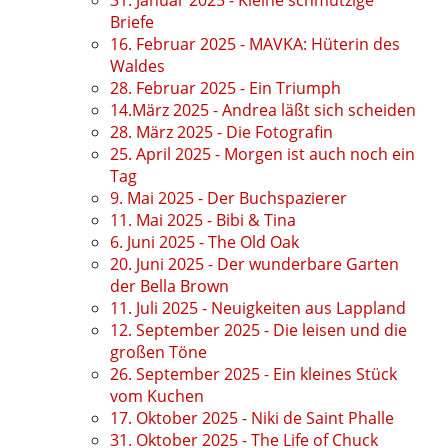
Briefe
16. Februar 2025 - MAVKA: Hüterin des
Waldes
28. Februar 2025 - Ein Triumph
14.März 2025 - Andrea läßt sich scheiden
28. März 2025 - Die Fotografin
25. April 2025 - Morgen ist auch noch ein
Tag
9. Mai 2025 - Der Buchspazierer
11. Mai 2025 - Bibi & Tina
6. Juni 2025 - The Old Oak
20. Juni 2025 - Der wunderbare Garten
der Bella Brown
11. Juli 2025 - Neuigkeiten aus Lappland
12. September 2025 - Die leisen und die
großen Töne
26. September 2025 - Ein kleines Stück
vom Kuchen
17. Oktober 2025 - Niki de Saint Phalle
31. Oktober 2025 - The Life of Chuck